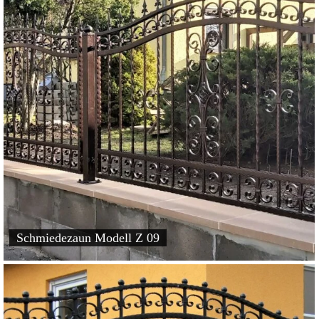
Schmiedezaun Modell Z 09