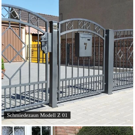
Schmiedezaun Modell Z 01