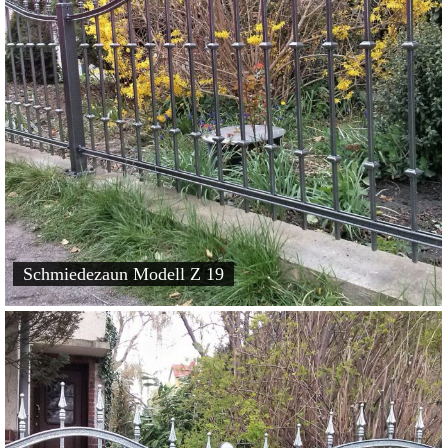
Schmiedezaun Modell Z 19