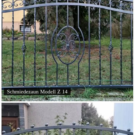
Schmiedezaun Modell Z 14