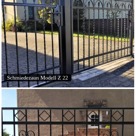
Schmiedezaun Modell Z 22