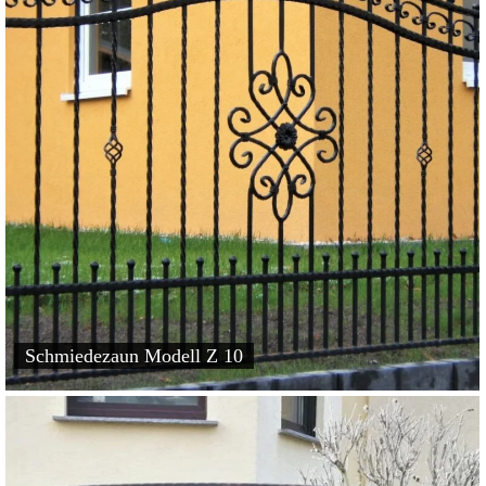
Schmiedezaun Modell Z 10