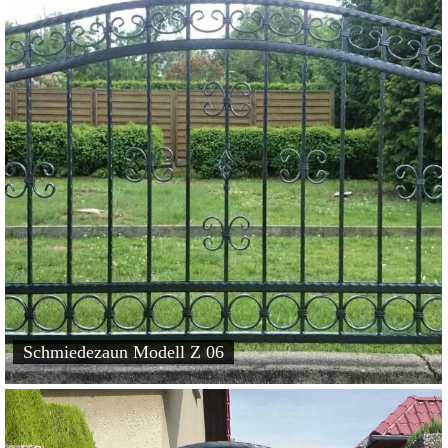
Schmiedezaun Modell Z 06